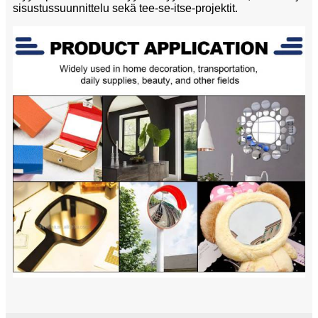
sisustussuunnittelu sekä tee-se-itse-projektit.