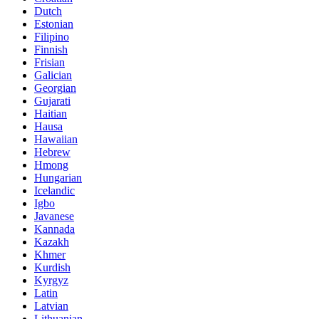
Dutch
Estonian
Filipino
Finnish
Frisian
Galician
Georgian
Gujarati
Haitian
Hausa
Hawaiian
Hebrew
Hmong
Hungarian
Icelandic
Igbo
Javanese
Kannada
Kazakh
Khmer
Kurdish
Kyrgyz
Latin
Latvian
Lithuanian