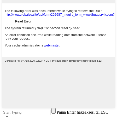
Paina Enter hakeaksesi tai ESC