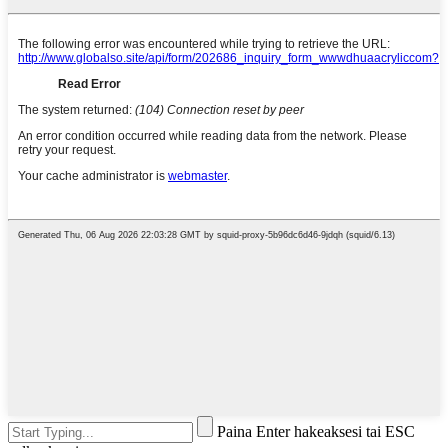
Paina Enter hakeaksesi tai ESC