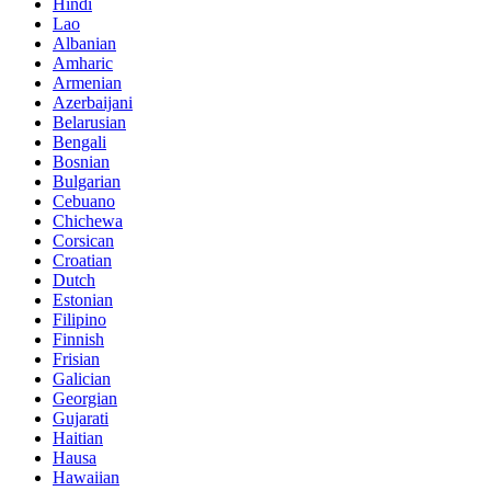
Hindi
Lao
Albanian
Amharic
Armenian
Azerbaijani
Belarusian
Bengali
Bosnian
Bulgarian
Cebuano
Chichewa
Corsican
Croatian
Dutch
Estonian
Filipino
Finnish
Frisian
Galician
Georgian
Gujarati
Haitian
Hausa
Hawaiian